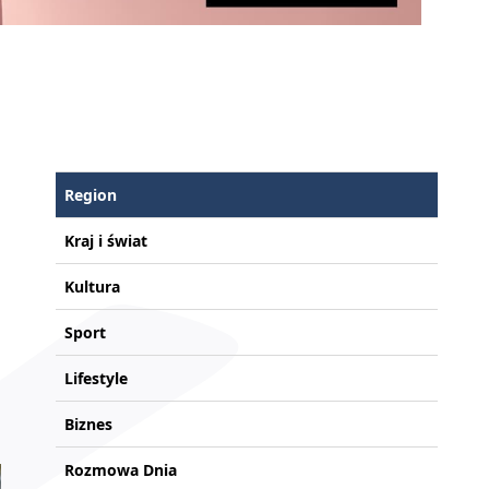
a
Region
Kraj i świat
Kultura
Sport
Lifestyle
Biznes
Rozmowa Dnia