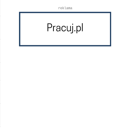
reklama