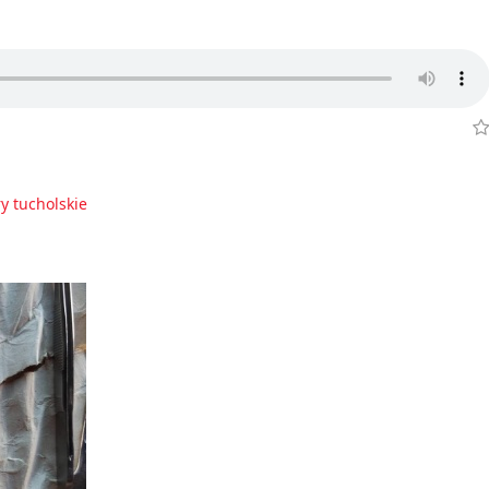
y tucholskie