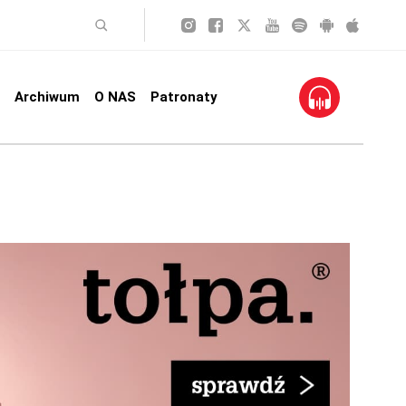
Archiwum
O NAS
Patronaty