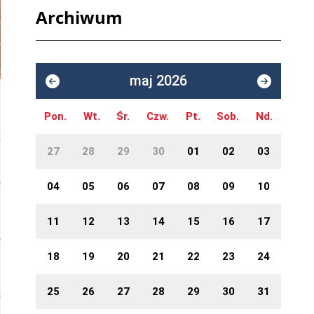
Archiwum
maj 2026
Pon.
Wt.
Śr.
Czw.
Pt.
Sob.
Nd.
27
28
29
30
01
02
03
04
05
06
07
08
09
10
11
12
13
14
15
16
17
18
19
20
21
22
23
24
25
26
27
28
29
30
31