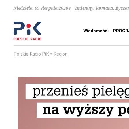
Niedziela, 09 sierpnia 2026 r. Imieniny: Romana, Rysza
Wiadomości
PROGR
Polskie Radio PiK
Region