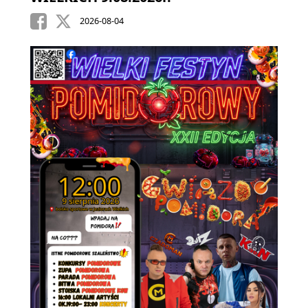
2026-08-04