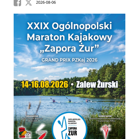
2026-08-06