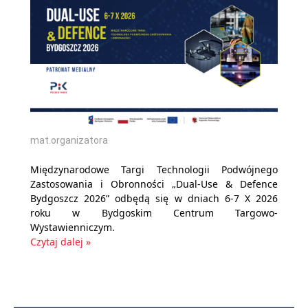
mat.organizatora
Międzynarodowe Targi Technologii Podwójnego
Zastosowania i Obronności „Dual-Use & Defence
Bydgoszcz 2026” odbędą się w dniach 6-7 X 2026
roku w Bydgoskim Centrum Targowo-
Wystawienniczym.
Czytaj dalej »