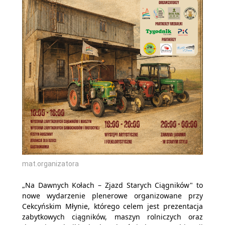
mat.organizatora
„Na Dawnych Kołach – Zjazd Starych Ciągników" to
nowe wydarzenie plenerowe organizowane przy
Cekcyńskim Młynie, którego celem jest prezentacja
zabytkowych ciągników, maszyn rolniczych oraz