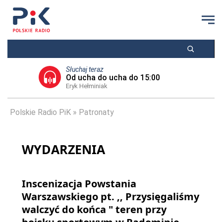
Słuchaj teraz
Od ucha do ucha do 15:00
Eryk Hełminiak
Polskie Radio PiK
Patronaty
WYDARZENIA
Inscenizacja Powstania
Warszawskiego pt. ,, Przysięgaliśmy
walczyć do końca " teren przy