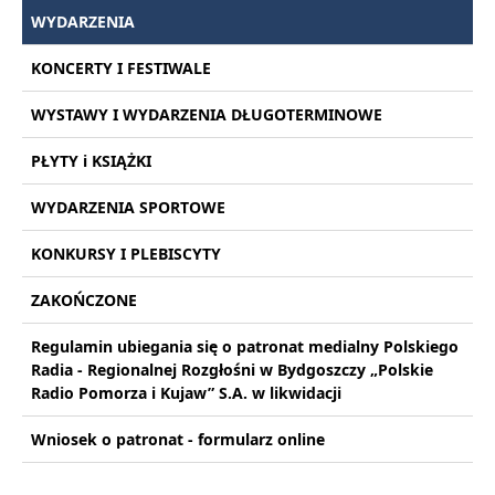
WYDARZENIA
KONCERTY I FESTIWALE
WYSTAWY I WYDARZENIA DŁUGOTERMINOWE
PŁYTY i KSIĄŻKI
WYDARZENIA SPORTOWE
KONKURSY I PLEBISCYTY
ZAKOŃCZONE
Regulamin ubiegania się o patronat medialny Polskiego
Radia - Regionalnej Rozgłośni w Bydgoszczy „Polskie
Radio Pomorza i Kujaw” S.A. w likwidacji
Wniosek o patronat - formularz online