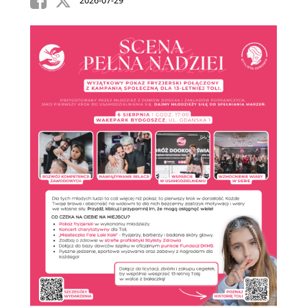
2026-07-29