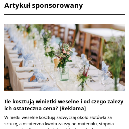
Artykuł sponsorowany
Ile kosztują winietki weselne i od czego zależy
ich ostateczna cena? [Reklama]
Winietki weselne kosztują zazwyczaj około złotówki za
sztukę, a ostateczna kwota zależy od materiału, stopnia