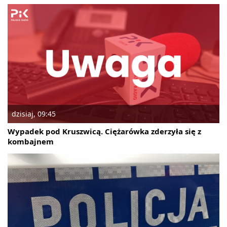
dzisiaj, 09:45
Wypadek pod Kruszwicą. Ciężarówka zderzyła się z
kombajnem