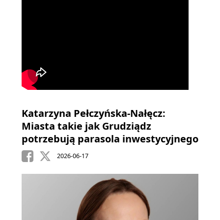
Katarzyna Pełczyńska-Nałęcz:
Miasta takie jak Grudziądz
potrzebują parasola inwestycyjnego
2026-06-17