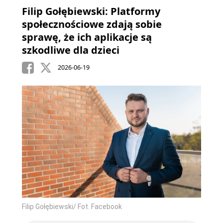
Filip Gołębiewski: Platformy
społecznościowe zdają sobie
sprawę, że ich aplikacje są
szkodliwe dla dzieci
2026-06-19
Filip Gołębiewski/ Fot. Facebook