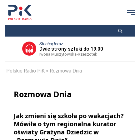
Słuchaj teraz
Dwie strony sztuki do 19:00
Iwona Muszytowska-Rzeszotek
Polskie Radio PiK
Rozmowa Dnia
Rozmowa Dnia
Jak zmieni się szkoła po wakacjach?
Mówiła o tym regionalna kurator
oświaty Grażyna Dziedzic w