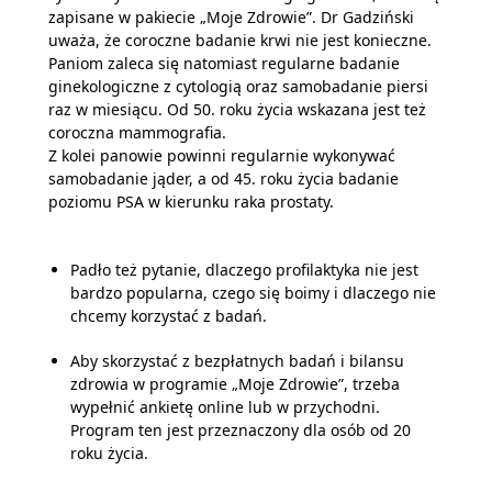
zapisane w pakiecie „Moje Zdrowie”. Dr Gadziński
uważa, że coroczne badanie krwi nie jest konieczne.
Paniom zaleca się natomiast regularne badanie
ginekologiczne z cytologią oraz samobadanie piersi
raz w miesiącu. Od 50. roku życia wskazana jest też
coroczna mammografia.
Z kolei panowie powinni regularnie wykonywać
samobadanie jąder, a od 45. roku życia badanie
poziomu PSA w kierunku raka prostaty.
Padło też pytanie, dlaczego profilaktyka nie jest
bardzo popularna, czego się boimy i dlaczego nie
chcemy korzystać z badań.
Aby skorzystać z bezpłatnych badań i bilansu
zdrowia w programie „Moje Zdrowie”, trzeba
wypełnić ankietę online lub w przychodni.
Program ten jest przeznaczony dla osób od 20
roku życia.