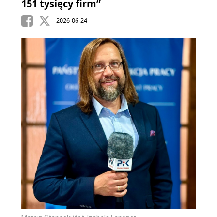
151 tysięcy firm”
2026-06-24