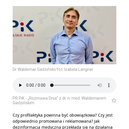
Dr Waldemar Gadziński/fot. Izabela Langner
PR PiK - „Rozmowa Dnia" z dr. n. med. Waldemarem
Gadzińskim
Czy profilaktyka powinna być obowiązkowa? Czy jest
odpowiednio promowana i reklamowana? Jak
dezinformacja medyczna przekłada się na działania