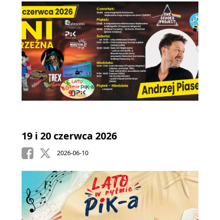
19 i 20 czerwca 2026
2026-06-10