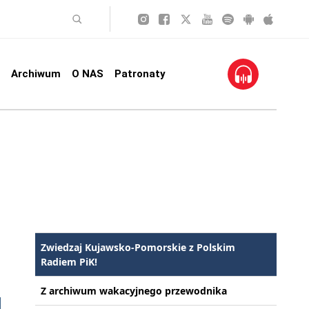
Archiwum
O NAS
Patronaty
Zwiedzaj Kujawsko-Pomorskie z Polskim
Radiem PiK!
Z archiwum wakacyjnego przewodnika