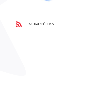
AKTUALNOŚCI RSS