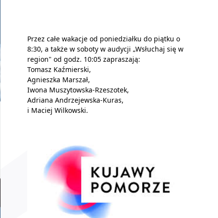
Przez całe wakacje od poniedziałku do piątku o
8:30, a także w soboty w audycji „Wsłuchaj się w
region" od godz. 10:05 zapraszają:
Tomasz Kaźmierski,
Agnieszka Marszał,
Iwona Muszytowska-Rzeszotek,
Adriana Andrzejewska-Kuras,
i Maciej Wilkowski.