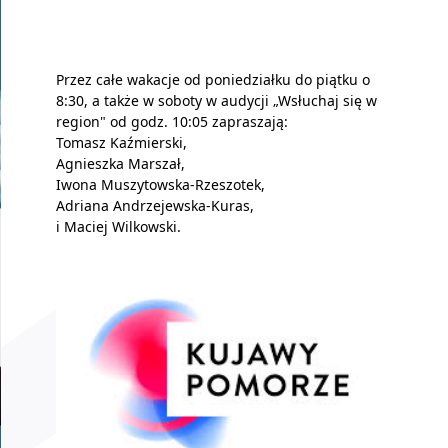
Przez całe wakacje od poniedziałku do piątku o
8:30, a także w soboty w audycji „Wsłuchaj się w
region" od godz. 10:05 zapraszają:
Tomasz Kaźmierski,
Agnieszka Marszał,
Iwona Muszytowska-Rzeszotek,
Adriana Andrzejewska-Kuras,
i Maciej Wilkowski.