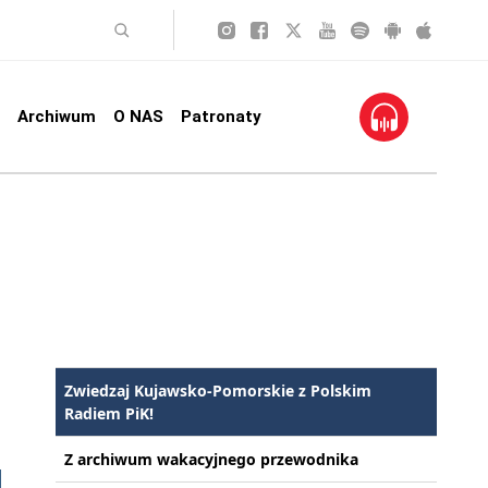
Archiwum
O NAS
Patronaty
Zwiedzaj Kujawsko-Pomorskie z Polskim
Radiem PiK!
Z archiwum wakacyjnego przewodnika