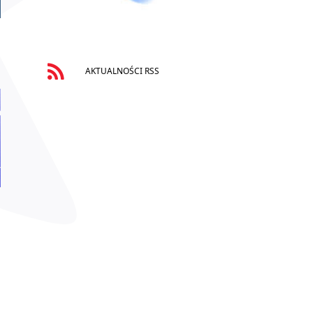
AKTUALNOŚCI RSS