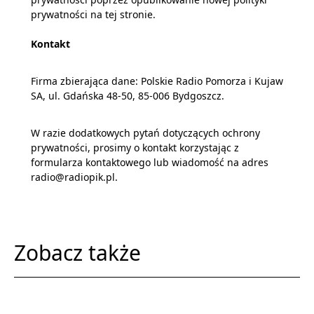
prywatności na tej stronie.
Kontakt
Firma zbierająca dane: Polskie Radio Pomorza i Kujaw
SA, ul. Gdańska 48-50, 85-006 Bydgoszcz.
W razie dodatkowych pytań dotyczących ochrony
prywatności, prosimy o kontakt korzystając z
formularza kontaktowego lub wiadomość na adres
radio@radiopik.pl
.
Zobacz także