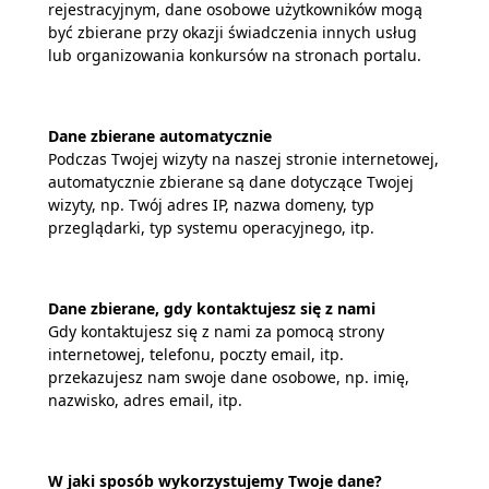
rejestracyjnym, dane osobowe użytkowników mogą
być zbierane przy okazji świadczenia innych usług
lub organizowania konkursów na stronach portalu.
Dane zbierane automatycznie
Podczas Twojej wizyty na naszej stronie internetowej,
automatycznie zbierane są dane dotyczące Twojej
wizyty, np. Twój adres IP, nazwa domeny, typ
przeglądarki, typ systemu operacyjnego, itp.
Dane zbierane, gdy kontaktujesz się z nami
Gdy kontaktujesz się z nami za pomocą strony
internetowej, telefonu, poczty email, itp.
przekazujesz nam swoje dane osobowe, np. imię,
nazwisko, adres email, itp.
W jaki sposób wykorzystujemy Twoje dane?