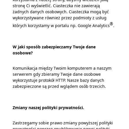
stronę Ci wyświetlić. Ciasteczka nie zawierają
żadnych danych osobowych. Ciasteczka mogą być
wykorzystywane również przez podmioty z usług
®
których korzystamy w portalu np. Google Analytics
.
W jaki sposób zabezpieczamy Twoje dane
osobowe?
Komunikacja między Twoim komputerem a naszym
serwerem gdy zbieramy Twoje dane osobowe
wykorzystuje protokół HTTP. Nasze bazy danych
zabezpieczone są przed wglądem osób trzecich.
Zmiany naszej polityki prywatności.
Zastrzegamy sobie prawo zmiany powyższej polityki
prywatności poprzez opublikowanie nowej polityki