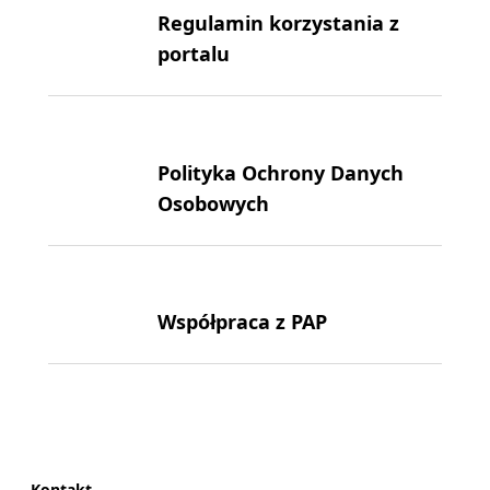
Regulamin korzystania z
portalu
Polityka Ochrony Danych
Osobowych
Współpraca z PAP
Kontakt