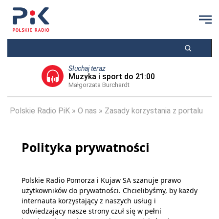
Słuchaj teraz
Muzyka i sport do 21:00
Małgorzata Burchardt
Polskie Radio PiK
O nas
Zasady korzystania z portalu
Polityka prywatności
Polskie Radio Pomorza i Kujaw SA szanuje prawo
użytkowników do prywatności. Chcielibyśmy, by każdy
internauta korzystający z naszych usług i
odwiedzający nasze strony czuł się w pełni