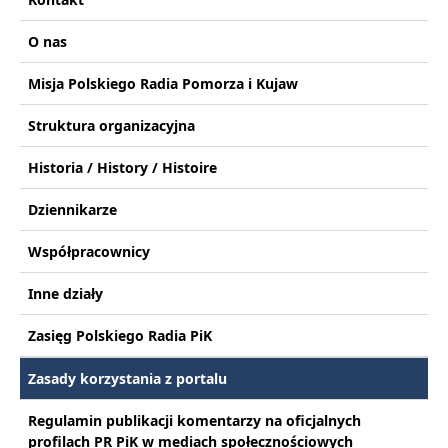
O nas
Misja Polskiego Radia Pomorza i Kujaw
Struktura organizacyjna
Historia / History / Histoire
Dziennikarze
Współpracownicy
Inne działy
Zasięg Polskiego Radia PiK
Zasady korzystania z portalu
Regulamin publikacji komentarzy na oficjalnych
profilach PR PiK w mediach społecznościowych