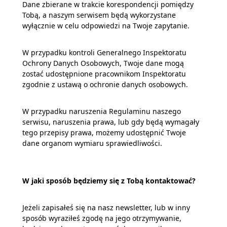
Dane zbierane w trakcie korespondencji pomiędzy
Tobą, a naszym serwisem będą wykorzystane
wyłącznie w celu odpowiedzi na Twoje zapytanie.
W przypadku kontroli Generalnego Inspektoratu
Ochrony Danych Osobowych, Twoje dane mogą
zostać udostępnione pracownikom Inspektoratu
zgodnie z ustawą o ochronie danych osobowych.
W przypadku naruszenia Regulaminu naszego
serwisu, naruszenia prawa, lub gdy będą wymagały
tego przepisy prawa, możemy udostępnić Twoje
dane organom wymiaru sprawiedliwości.
W jaki sposób będziemy się z Tobą kontaktować?
Jeżeli zapisałeś się na nasz newsletter, lub w inny
sposób wyraziłeś zgodę na jego otrzymywanie,