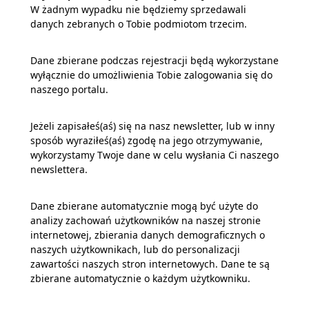
W żadnym wypadku nie będziemy sprzedawali
danych zebranych o Tobie podmiotom trzecim.
Dane zbierane podczas rejestracji będą wykorzystane
wyłącznie do umożliwienia Tobie zalogowania się do
naszego portalu.
Jeżeli zapisałeś(aś) się na nasz newsletter, lub w inny
sposób wyraziłeś(aś) zgodę na jego otrzymywanie,
wykorzystamy Twoje dane w celu wysłania Ci naszego
newslettera.
Dane zbierane automatycznie mogą być użyte do
analizy zachowań użytkowników na naszej stronie
internetowej, zbierania danych demograficznych o
naszych użytkownikach, lub do personalizacji
zawartości naszych stron internetowych. Dane te są
zbierane automatycznie o każdym użytkowniku.