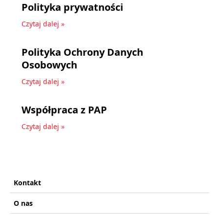
Polityka prywatności
Czytaj dalej »
Polityka Ochrony Danych
Osobowych
Czytaj dalej »
Współpraca z PAP
Czytaj dalej »
Kontakt
O nas