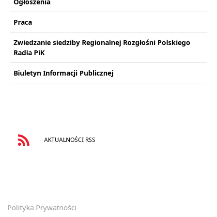
Ogłoszenia
Praca
Zwiedzanie siedziby Regionalnej Rozgłośni Polskiego
Radia PiK
Biuletyn Informacji Publicznej
AKTUALNOŚCI RSS
Polityka Prywatności