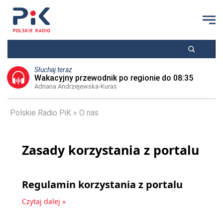
Słuchaj teraz
Wakacyjny przewodnik po regionie do 08:35
Adriana Andrzejewska-Kuras
Polskie Radio PiK
O nas
Zasady korzystania z portalu
Regulamin korzystania z portalu
Czytaj dalej »