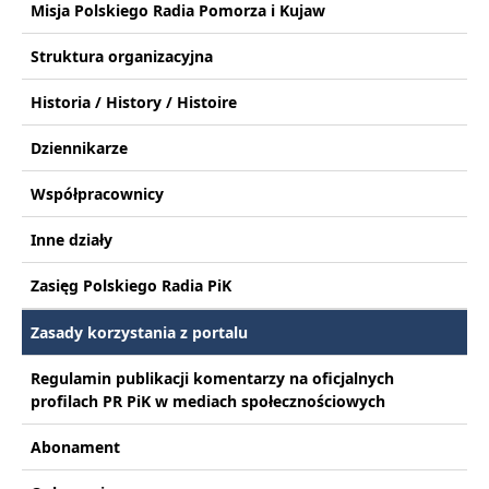
Misja Polskiego Radia Pomorza i Kujaw
Struktura organizacyjna
Historia / History / Histoire
Dziennikarze
Współpracownicy
Inne działy
Zasięg Polskiego Radia PiK
Zasady korzystania z portalu
Regulamin publikacji komentarzy na oficjalnych
profilach PR PiK w mediach społecznościowych
Abonament