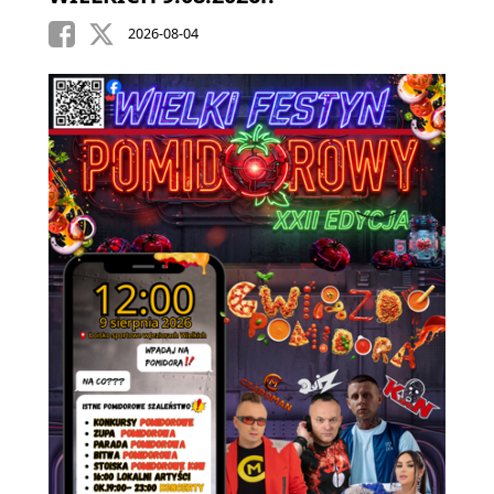
2026-08-04