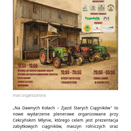
mat.organizatora
„Na Dawnych Kołach – Zjazd Starych Ciągników" to
nowe wydarzenie plenerowe organizowane przy
Cekcyńskim Młynie, którego celem jest prezentacja
zabytkowych ciągników, maszyn rolniczych oraz