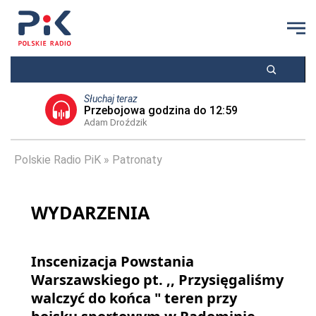
Słuchaj teraz
Przebojowa godzina do 12:59
Adam Droździk
Polskie Radio PiK
Patronaty
WYDARZENIA
Inscenizacja Powstania
Warszawskiego pt. ,, Przysięgaliśmy
walczyć do końca " teren przy