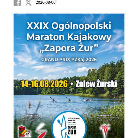
2026-08-06