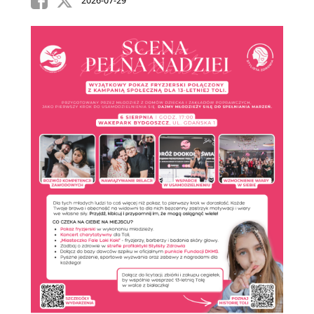
2026-07-29