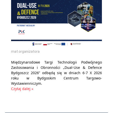
mat.organizatora
Międzynarodowe Targi Technologii Podwójnego
Zastosowania i Obronności „Dual-Use & Defence
Bydgoszcz 2026” odbędą się w dniach 6-7 X 2026
roku w Bydgoskim Centrum Targowo-
Wystawienniczym.
Czytaj dalej »