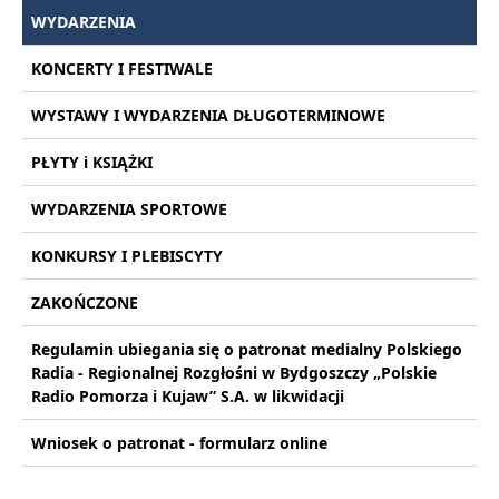
WYDARZENIA
KONCERTY I FESTIWALE
WYSTAWY I WYDARZENIA DŁUGOTERMINOWE
PŁYTY i KSIĄŻKI
WYDARZENIA SPORTOWE
KONKURSY I PLEBISCYTY
ZAKOŃCZONE
Regulamin ubiegania się o patronat medialny Polskiego
Radia - Regionalnej Rozgłośni w Bydgoszczy „Polskie
Radio Pomorza i Kujaw” S.A. w likwidacji
Wniosek o patronat - formularz online