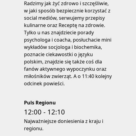
Radzimy jak żyć zdrowo i szczęśliwie,
w jaki sposób bezpiecznie korzystać z
social mediów, serwujemy przepisy
kulinarne oraz Receptę na zdrowie.
Tylko u nas znajdziecie porady
psychologa i coacha, posłuchacie mini
wykładów socjologa i biochemika,
poznacie ciekawostki o języku
polskim, znajdzie się także coś dla
fanów aktywnego wypoczynku oraz
miłośników zwierząt. A o 11:40 kolejny
odcinek powieści.
Puls Regionu
12:00 - 12:10
Najważniejsze doniesienia z kraju i
regionu.