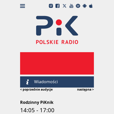
Wiadomości
< poprzednie audycje
następna >
Rodzinny PiKnik
14:05 - 17:00