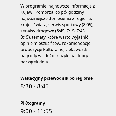
W programie: najnowsze informacje z
Kujaw i Pomorza, co pół godziny
najważniejsze doniesienia z regionu,
kraju i świata; serwis sportowy (8:05),
serwisy drogowe (6:45, 7:15, 7:45,
8:15), tematy, które warto wyjaśnić,
opinie mieszkańców, rekomendacje,
propozycje kulturalne, ciekawostki,
nagrody w i dużo muzyki na dobry
początek dnia.
Wakacyjny przewodnik po regionie
8:30 - 8:45
PiKtogramy
9:00 - 11:55