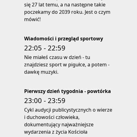
się 27 lat temu, a na następne takie
poczekamy do 2039 roku. Jest o czym
mówić!
Wiadomości i przegląd sportowy
22:05 - 22:59
Nie miałeś czasu w dzień - tu
znajdziesz sport w pigułce, a potem -
dawkę muzyki.
Pierwszy dzień tygodnia - powtórka
23:00 - 23:59
Cykl audycji publicystycznych o wierze
i duchowości człowieka,
dokumentujący najważniejsze
wydarzenia z życia Kościoła