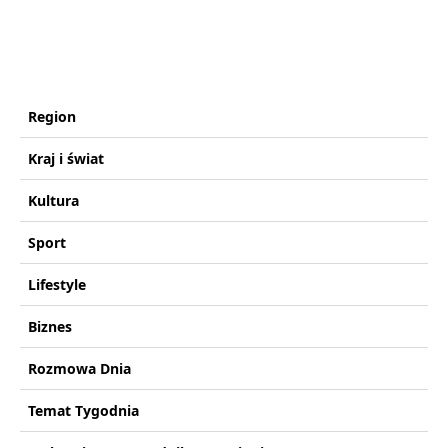
Region
Kraj i świat
Kultura
Sport
Lifestyle
Biznes
Rozmowa Dnia
Temat Tygodnia