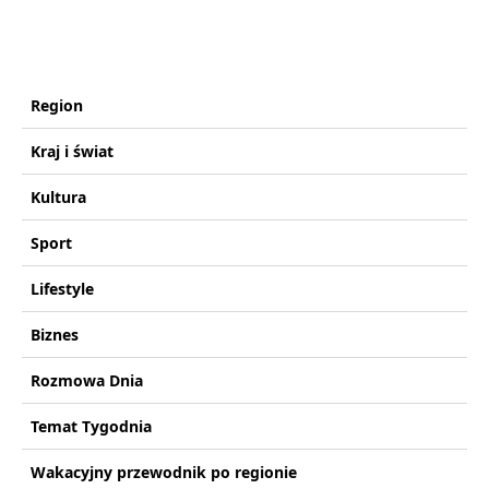
Region
Kraj i świat
Kultura
Sport
Lifestyle
Biznes
Rozmowa Dnia
Temat Tygodnia
Wakacyjny przewodnik po regionie