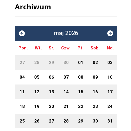
Archiwum
maj 2026
Pon.
Wt.
Śr.
Czw.
Pt.
Sob.
Nd.
27
28
29
30
01
02
03
04
05
06
07
08
09
10
11
12
13
14
15
16
17
18
19
20
21
22
23
24
25
26
27
28
29
30
31