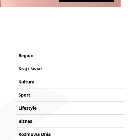
Region
Kraj i świat
Kultura
Sport
Lifestyle
Biznes
Rozmowa Dnia