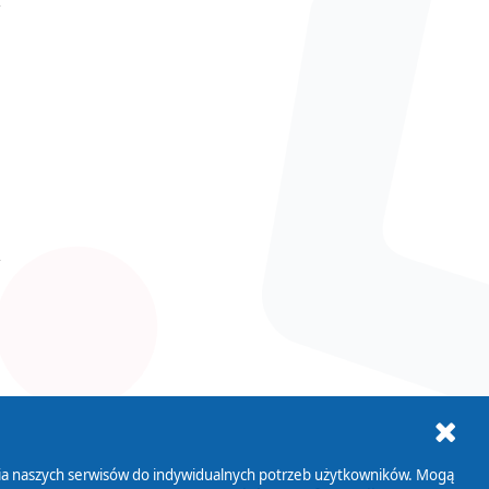
ania naszych serwisów do indywidualnych potrzeb użytkowników. Mogą