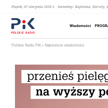
Piątek, 07 sierpnia 2026 r. Imieniny: Kajetana, Doroty, 
Wiadomości
PROGR
Polskie Radio PiK
Najnowsze wiadomości