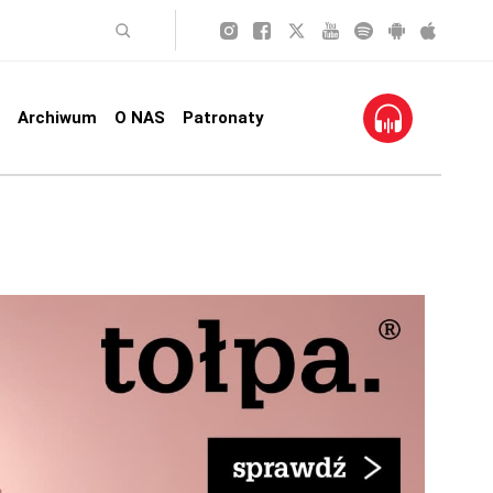
Archiwum
O NAS
Patronaty