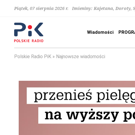
Piątek, 07 sierpnia 2026 r. Imieniny: Kajetana, Doroty, 
Wiadomości
PROGR
Polskie Radio PiK
Najnowsze wiadomości