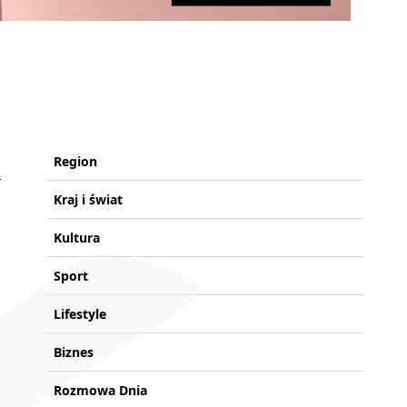
Region
Kraj i świat
Kultura
Sport
Lifestyle
Biznes
Rozmowa Dnia