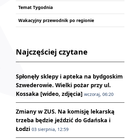
Temat Tygodnia
Wakacyjny przewodnik po regionie
Najczęściej czytane
Spłonęły sklepy i apteka na bydgoskim
Szwederowie. Wielki pożar przy ul.
Kossaka [wideo, zdjęcia]
wczoraj, 06:20
Zmiany w ZUS. Na komisję lekarską
trzeba będzie jeździć do Gdańska i
Łodzi
03 sierpnia, 12:59