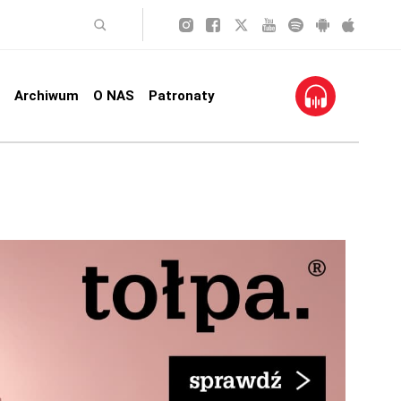
Archiwum
O NAS
Patronaty