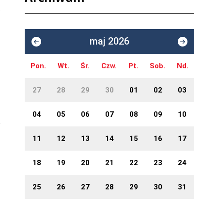
maj 2026
Pon.
Wt.
Śr.
Czw.
Pt.
Sob.
Nd.
27
28
29
30
01
02
03
04
05
06
07
08
09
10
11
12
13
14
15
16
17
18
19
20
21
22
23
24
25
26
27
28
29
30
31