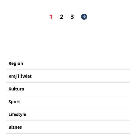
1
2
3
Region
Kraj i świat
Kultura
Sport
Lifestyle
Biznes