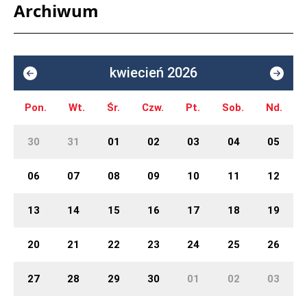
Archiwum
kwiecień 2026
Pon.
Wt.
Śr.
Czw.
Pt.
Sob.
Nd.
30
31
01
02
03
04
05
06
07
08
09
10
11
12
13
14
15
16
17
18
19
20
21
22
23
24
25
26
27
28
29
30
01
02
03