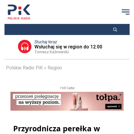
Słuchaj teraz
Wsłuchaj się w region do 12:00
Tomasz Kaźmierski
Polskie Radio PiK
Region
reklama
Przyrodnicza perełka w