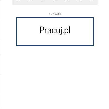
reklama