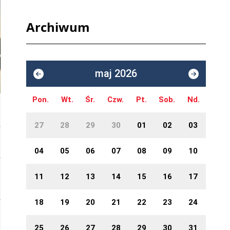
Archiwum
maj 2026
Pon.
Wt.
Śr.
Czw.
Pt.
Sob.
Nd.
27
28
29
30
01
02
03
04
05
06
07
08
09
10
11
12
13
14
15
16
17
18
19
20
21
22
23
24
25
26
27
28
29
30
31