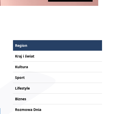
Region
Kraj i świat
Kultura
Sport
Lifestyle
Biznes
Rozmowa Dnia