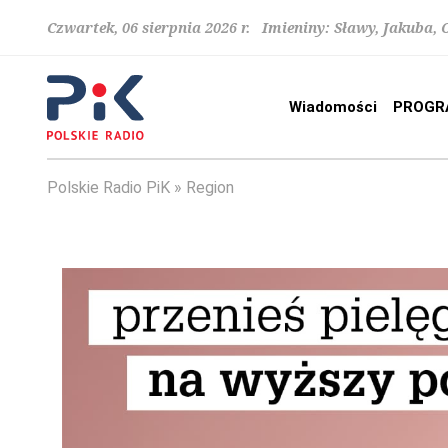
Czwartek, 06 sierpnia 2026 r. Imieniny: Sławy, Jakuba,
Wiadomości
PROGR
Polskie Radio PiK
Region