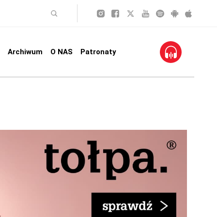
Archiwum
O NAS
Patronaty