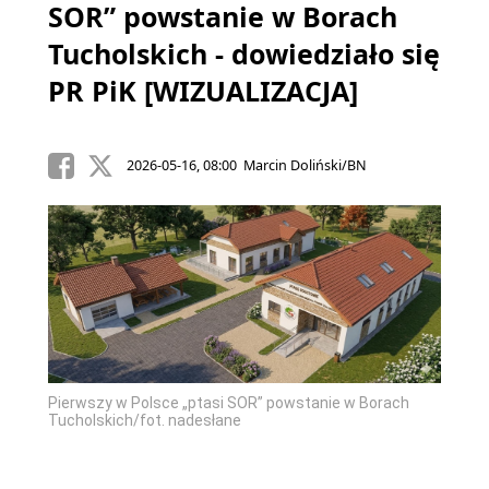
SOR” powstanie w Borach
Tucholskich - dowiedziało się
PR PiK [WIZUALIZACJA]
2026-05-16, 08:00 Marcin Doliński/BN
Pierwszy w Polsce „ptasi SOR” powstanie w Borach
Tucholskich/fot. nadesłane