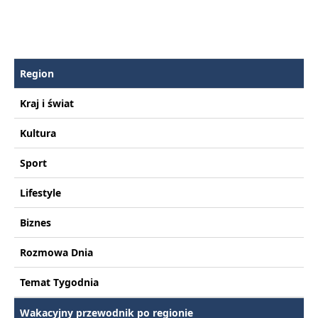
Region
Kraj i świat
Kultura
Sport
Lifestyle
Biznes
Rozmowa Dnia
Temat Tygodnia
Wakacyjny przewodnik po regionie