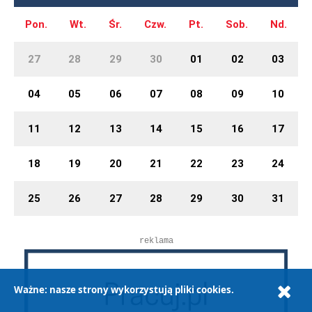
Pon.
Wt.
Śr.
Czw.
Pt.
Sob.
Nd.
27
28
29
30
01
02
03
04
05
06
07
08
09
10
11
12
13
14
15
16
17
18
19
20
21
22
23
24
25
26
27
28
29
30
31
reklama
Ważne: nasze strony wykorzystują pliki cookies.