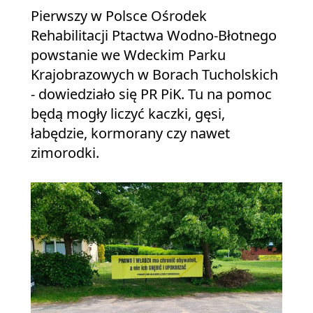
Pierwszy w Polsce Ośrodek
Rehabilitacji Ptactwa Wodno-Błotnego
powstanie we Wdeckim Parku
Krajobrazowych w Borach Tucholskich
- dowiedziało się PR PiK. Tu na pomoc
będą mogły liczyć kaczki, gęsi,
łabędzie, kormorany czy nawet
zimorodki.