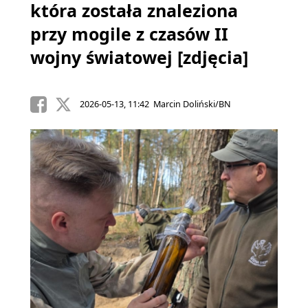
która została znaleziona
przy mogile z czasów II
wojny światowej [zdjęcia]
2026-05-13, 11:42 Marcin Doliński/BN