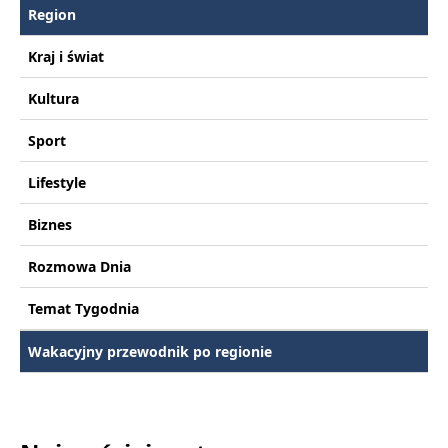
Region
Kraj i świat
Kultura
Sport
Lifestyle
Biznes
Rozmowa Dnia
Temat Tygodnia
Wakacyjny przewodnik po regionie