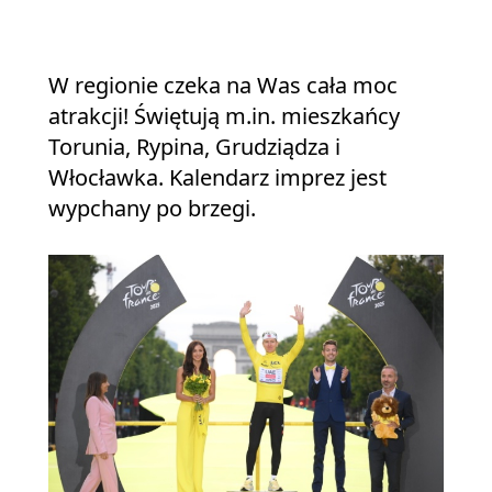
W regionie czeka na Was cała moc
atrakcji! Świętują m.in. mieszkańcy
Torunia, Rypina, Grudziądza i
Włocławka. Kalendarz imprez jest
wypchany po brzegi.