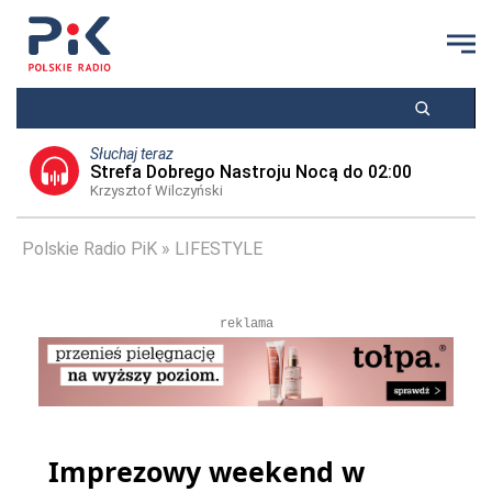
Słuchaj teraz
Strefa Dobrego Nastroju Nocą do 02:00
Krzysztof Wilczyński
Polskie Radio PiK
LIFESTYLE
reklama
Imprezowy weekend w