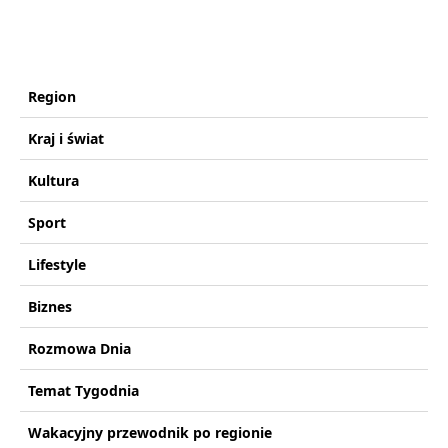
Region
Kraj i świat
Kultura
Sport
Lifestyle
Biznes
Rozmowa Dnia
Temat Tygodnia
Wakacyjny przewodnik po regionie