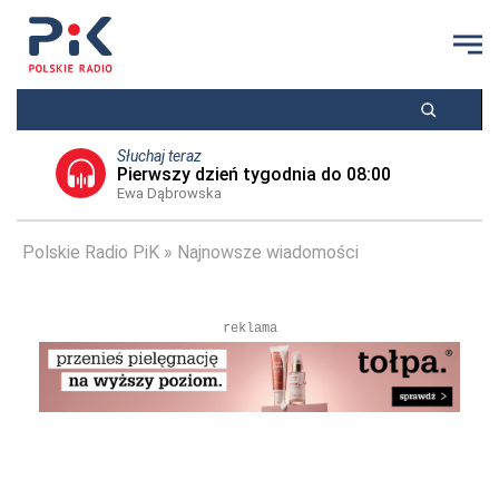
Słuchaj teraz
Pierwszy dzień tygodnia do 08:00
Ewa Dąbrowska
Polskie Radio PiK
Najnowsze wiadomości
reklama