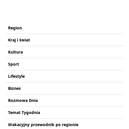
Region
Kraj i świat
Kultura
Sport
Lifestyle
Biznes
Rozmowa Dnia
Temat Tygodnia
Wakacyjny przewodnik po regionie