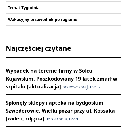
Temat Tygodnia
Wakacyjny przewodnik po regionie
Najczęściej czytane
Wypadek na terenie firmy w Solcu
Kujawskim. Poszkodowany 19-latek zmarł w
szpitalu [aktualizacja]
przedwczoraj, 09:12
Spłonęły sklepy i apteka na bydgoskim
Szwederowie. Wielki pożar przy ul. Kossaka
[wideo, zdjęcia]
06 sierpnia, 06:20