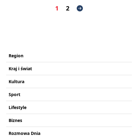
1
2
Region
Kraj i świat
Kultura
Sport
Lifestyle
Biznes
Rozmowa Dnia