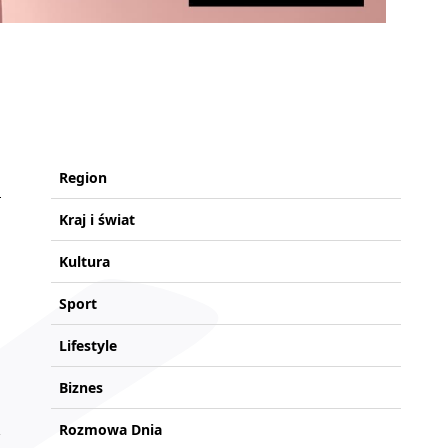
Region
Kraj i świat
Kultura
Sport
Lifestyle
Biznes
Rozmowa Dnia