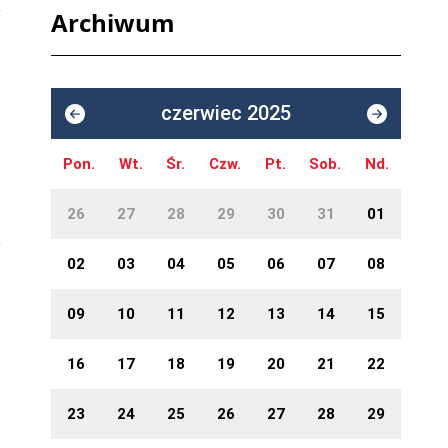
Archiwum
czerwiec 2025
Pon.
Wt.
Śr.
Czw.
Pt.
Sob.
Nd.
26
27
28
29
30
31
01
02
03
04
05
06
07
08
09
10
11
12
13
14
15
16
17
18
19
20
21
22
23
24
25
26
27
28
29