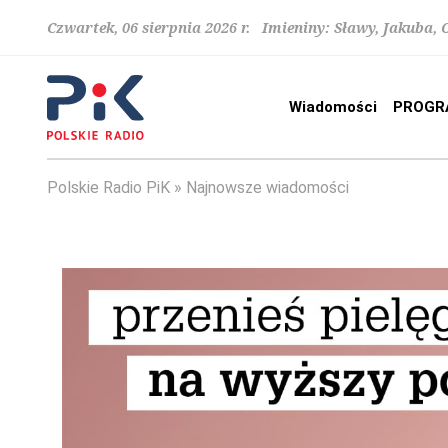
Czwartek, 06 sierpnia 2026 r. Imieniny: Sławy, Jakuba,
Wiadomości
PROGR
Polskie Radio PiK
Najnowsze wiadomości