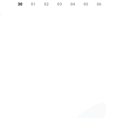
30
01
02
03
04
05
06
i