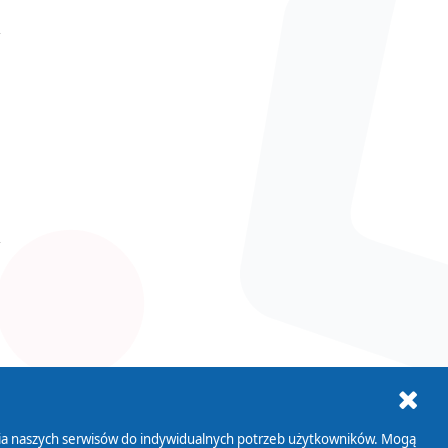
ania naszych serwisów do indywidualnych potrzeb użytkowników. Mogą