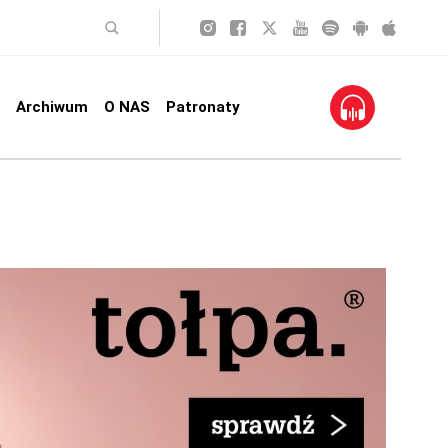
Archiwum
O NAS
Patronaty