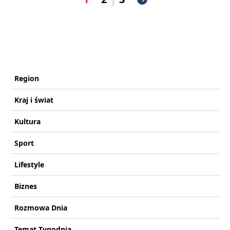
Region
Kraj i świat
Kultura
Sport
Lifestyle
Biznes
Rozmowa Dnia
Temat Tygodnia