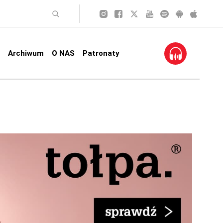
Archiwum
O NAS
Patronaty