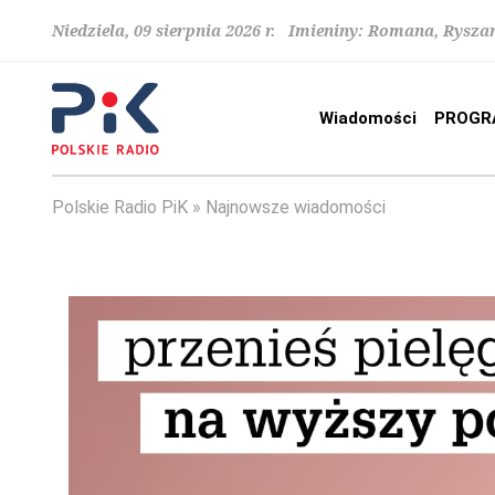
Niedziela, 09 sierpnia 2026 r. Imieniny: Romana, Rysza
Wiadomości
PROGR
Polskie Radio PiK
Najnowsze wiadomości