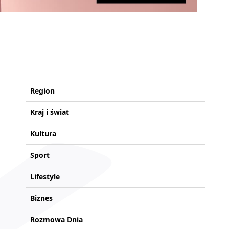
Region
Kraj i świat
Kultura
Sport
Lifestyle
Biznes
Rozmowa Dnia