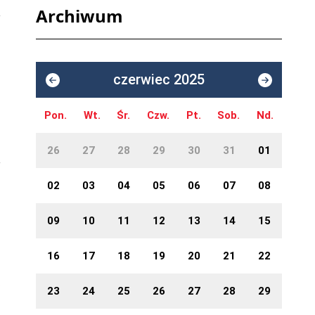
Archiwum
czerwiec 2025
Pon.
Wt.
Śr.
Czw.
Pt.
Sob.
Nd.
26
27
28
29
30
31
01
02
03
04
05
06
07
08
09
10
11
12
13
14
15
16
17
18
19
20
21
22
»
23
24
25
26
27
28
29