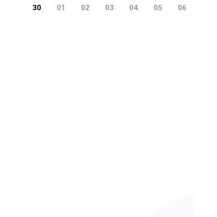
30
01
02
03
04
05
06