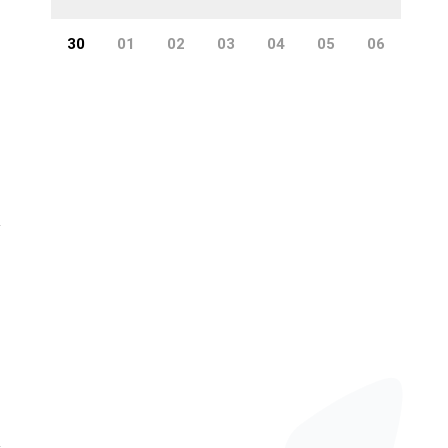
30
01
02
03
04
05
06