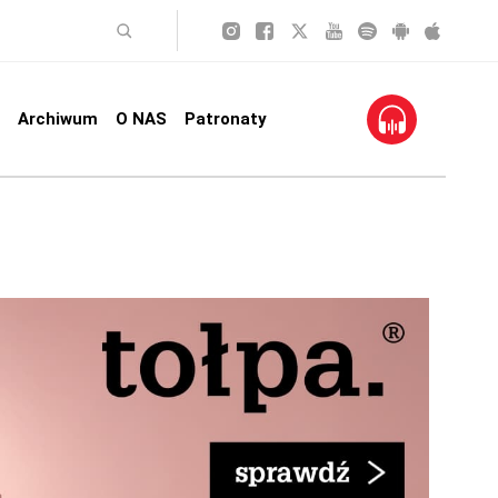
Archiwum
O NAS
Patronaty