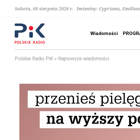
Sobota, 08 sierpnia 2026 r. Imieniny: Cypriana, Emilia
Wiadomości
PROGR
Polskie Radio PiK
Najnowsze wiadomości