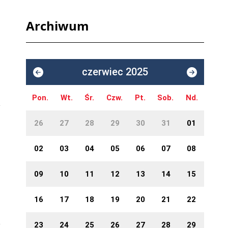
Archiwum
czerwiec 2025
Pon.
Wt.
Śr.
Czw.
Pt.
Sob.
Nd.
26
27
28
29
30
31
01
02
03
04
05
06
07
08
09
10
11
12
13
14
15
16
17
18
19
20
21
22
23
24
25
26
27
28
29