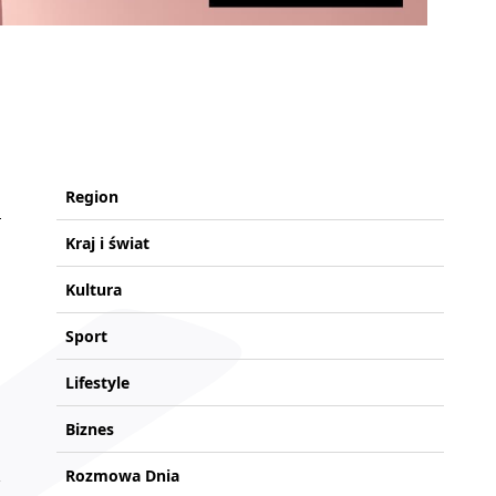
Region
Kraj i świat
Kultura
Sport
Lifestyle
Biznes
Rozmowa Dnia