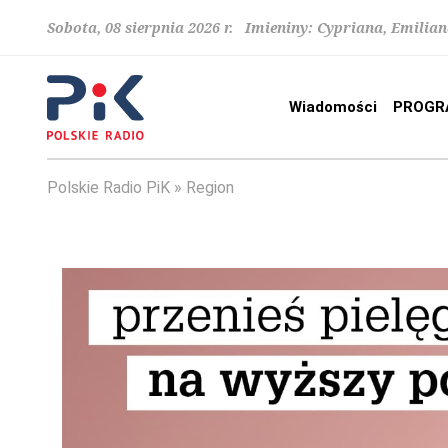
Sobota, 08 sierpnia 2026 r. Imieniny: Cypriana, Emilia
Wiadomości
PROGR
Polskie Radio PiK
Region