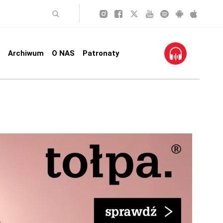
Archiwum
O NAS
Patronaty