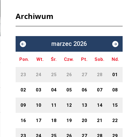
Archiwum
marzec 2026
Pon.
Wt.
Śr.
Czw.
Pt.
Sob.
Nd.
23
24
25
26
27
28
01
02
03
04
05
06
07
08
09
10
11
12
13
14
15
16
17
18
19
20
21
22
23
24
25
26
27
28
29