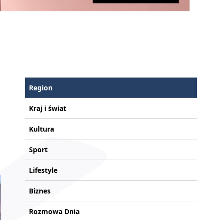
Region
Kraj i świat
Kultura
Sport
Lifestyle
Biznes
Rozmowa Dnia