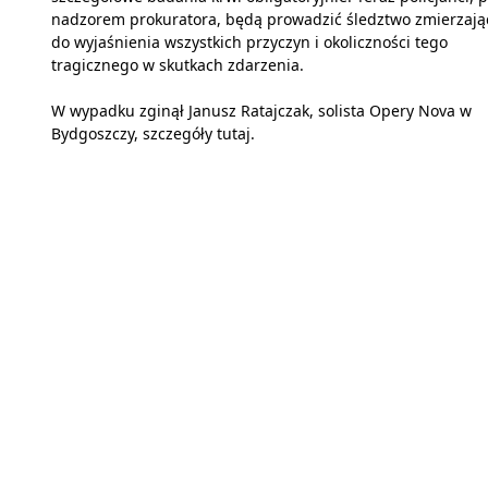
nadzorem prokuratora, będą prowadzić śledztwo zmierzają
do wyjaśnienia wszystkich przyczyn i okoliczności tego
tragicznego w skutkach zdarzenia.
W wypadku zginął Janusz Ratajczak, solista Opery Nova w
Bydgoszczy, szczegóły
tutaj
.