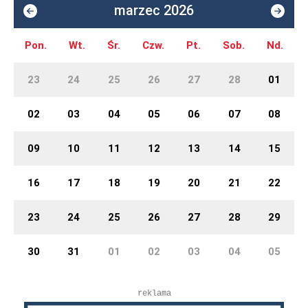
marzec 2026
Pon.
Wt.
Śr.
Czw.
Pt.
Sob.
Nd.
23
24
25
26
27
28
01
02
03
04
05
06
07
08
09
10
11
12
13
14
15
16
17
18
19
20
21
22
23
24
25
26
27
28
29
30
31
01
02
03
04
05
reklama