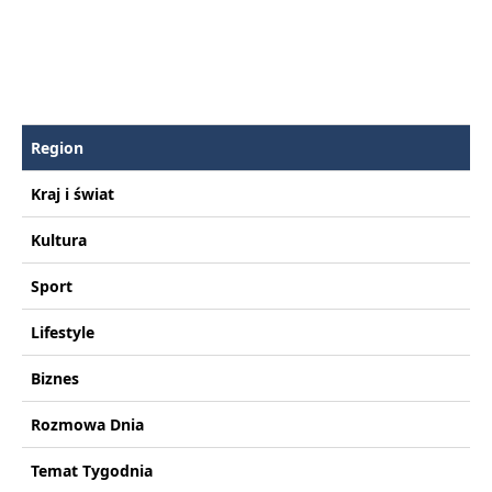
Region
Kraj i świat
Kultura
Sport
Lifestyle
Biznes
Rozmowa Dnia
Temat Tygodnia