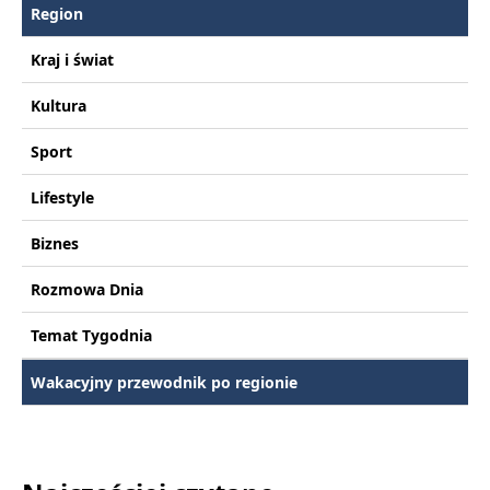
Region
Kraj i świat
Kultura
Sport
Lifestyle
Biznes
Rozmowa Dnia
Temat Tygodnia
Wakacyjny przewodnik po regionie