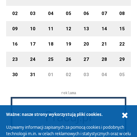
02
03
04
05
06
07
08
09
10
11
12
13
14
15
16
17
18
19
20
21
22
23
24
25
26
27
28
29
30
31
01
02
03
04
05
reklama
Ważne: nasze strony wykorzystują pliki cookies.
Używamy informacji zapisanych za pomocą cookies i podobnych
technologii m.in. w celach reklamowych i statystycznych oraz w celu