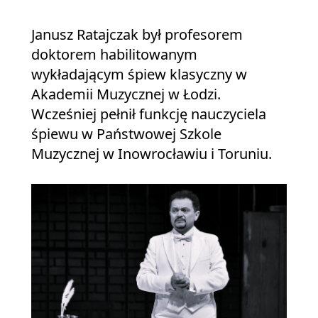
Janusz Ratajczak był profesorem
doktorem habilitowanym
wykładającym śpiew klasyczny w
Akademii Muzycznej w Łodzi.
Wcześniej pełnił funkcję nauczyciela
śpiewu w Państwowej Szkole
Muzycznej w Inowrocławiu i Toruniu.