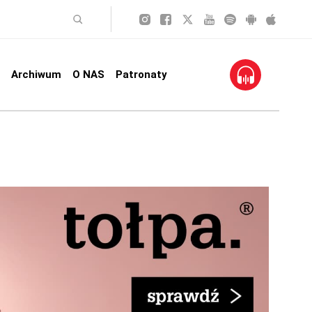
Archiwum
O NAS
Patronaty