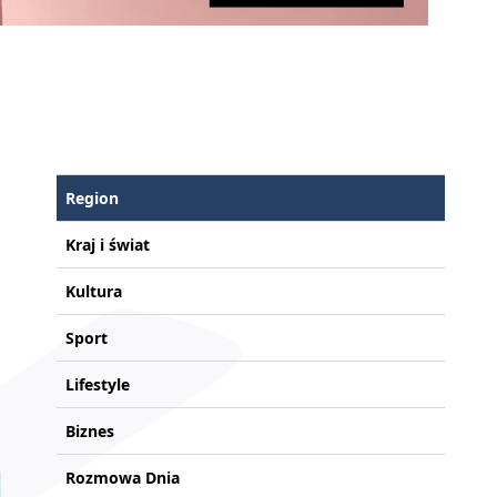
Region
Kraj i świat
Kultura
Sport
Lifestyle
Biznes
Rozmowa Dnia