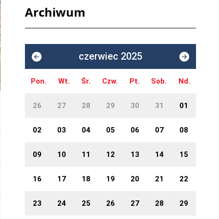
Archiwum
czerwiec 2025
Pon.
Wt.
Śr.
Czw.
Pt.
Sob.
Nd.
26
27
28
29
30
31
01
02
03
04
05
06
07
08
09
10
11
12
13
14
15
16
17
18
19
20
21
22
23
24
25
26
27
28
29