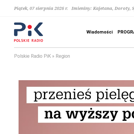
Piątek, 07 sierpnia 2026 r. Imieniny: Kajetana, Doroty, 
Wiadomości
PROGR
Polskie Radio PiK
Region