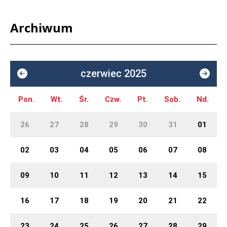
Archiwum
czerwiec 2025
Pon.
Wt.
Śr.
Czw.
Pt.
Sob.
Nd.
26
27
28
29
30
31
01
02
03
04
05
06
07
08
09
10
11
12
13
14
15
16
17
18
19
20
21
22
23
24
25
26
27
28
29