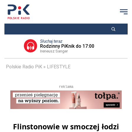
Słuchaj teraz
Rodzinny PiKnik do 17:00
Ireneusz Sanger
Polskie Radio PiK
LIFESTYLE
reklama
Flinstonowie w smoczej łodzi