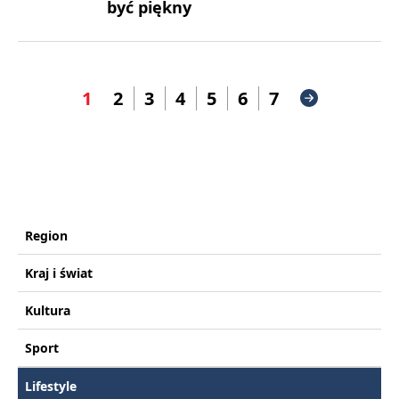
być piękny
1
2
3
4
5
6
7
Region
Kraj i świat
Kultura
Sport
Lifestyle