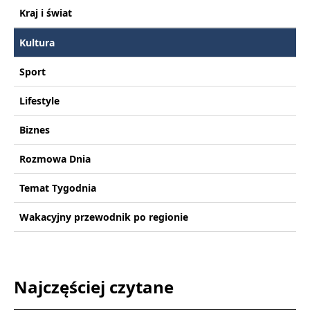
Kraj i świat
Kultura
Sport
Lifestyle
Biznes
Rozmowa Dnia
Temat Tygodnia
Wakacyjny przewodnik po regionie
Najczęściej czytane