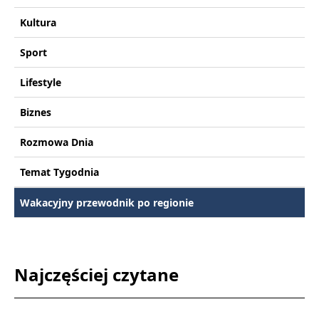
Kultura
Sport
Lifestyle
Biznes
Rozmowa Dnia
Temat Tygodnia
Wakacyjny przewodnik po regionie
Najczęściej czytane