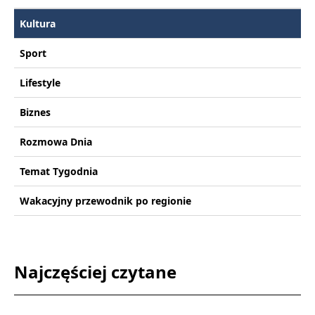
Kultura
Sport
Lifestyle
Biznes
Rozmowa Dnia
Temat Tygodnia
Wakacyjny przewodnik po regionie
Najczęściej czytane