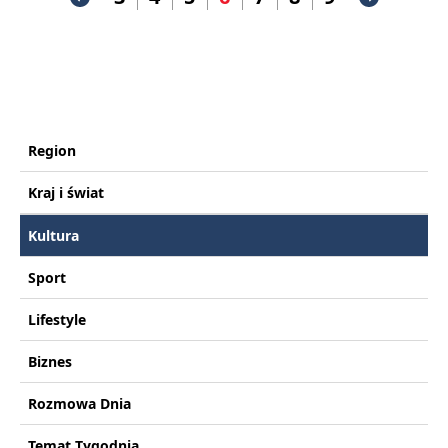
Region
Kraj i świat
Kultura
Sport
Lifestyle
Biznes
Rozmowa Dnia
Temat Tygodnia