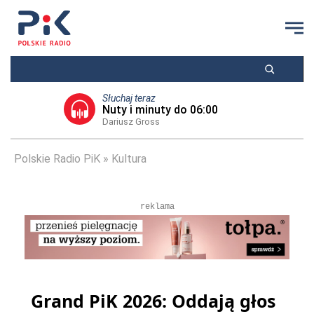
Słuchaj teraz
Nuty i minuty do 06:00
Dariusz Gross
Polskie Radio PiK
Kultura
reklama
Grand PiK 2026: Oddają głos