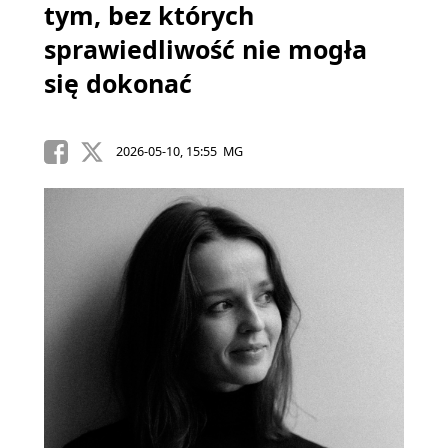
tym, bez których
sprawiedliwość nie mogła
się dokonać
2026-05-10, 15:55 MG