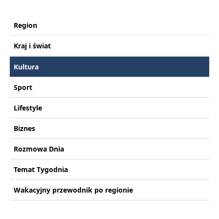
Region
Kraj i świat
Kultura
Sport
Lifestyle
Biznes
Rozmowa Dnia
Temat Tygodnia
Wakacyjny przewodnik po regionie