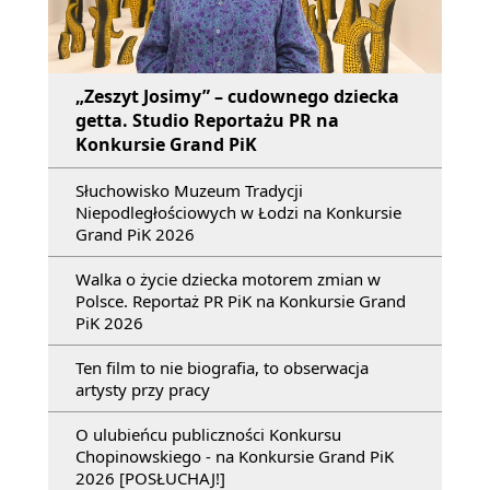
„Zeszyt Josimy” – cudownego dziecka
getta. Studio Reportażu PR na
Konkursie Grand PiK
Słuchowisko Muzeum Tradycji
Niepodległościowych w Łodzi na Konkursie
Grand PiK 2026
Walka o życie dziecka motorem zmian w
Polsce. Reportaż PR PiK na Konkursie Grand
PiK 2026
Ten film to nie biografia, to obserwacja
artysty przy pracy
O ulubieńcu publiczności Konkursu
Chopinowskiego - na Konkursie Grand PiK
2026 [POSŁUCHAJ!]