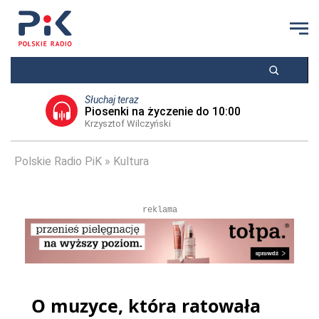
Słuchaj teraz
Piosenki na życzenie do 10:00
Krzysztof Wilczyński
Polskie Radio PiK
Kultura
reklama
O muzyce, która ratowała