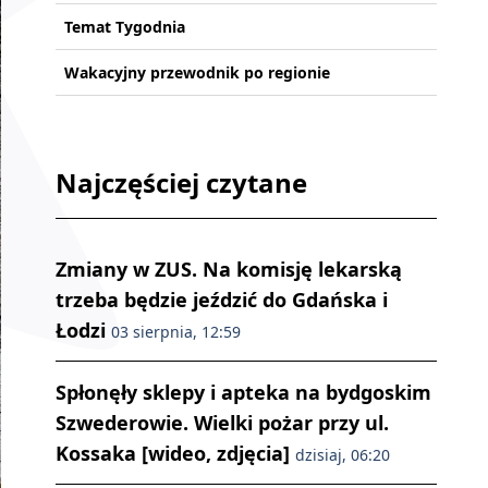
Temat Tygodnia
Wakacyjny przewodnik po regionie
Najczęściej czytane
Zmiany w ZUS. Na komisję lekarską
trzeba będzie jeździć do Gdańska i
Łodzi
03 sierpnia, 12:59
Spłonęły sklepy i apteka na bydgoskim
Szwederowie. Wielki pożar przy ul.
Kossaka [wideo, zdjęcia]
dzisiaj, 06:20