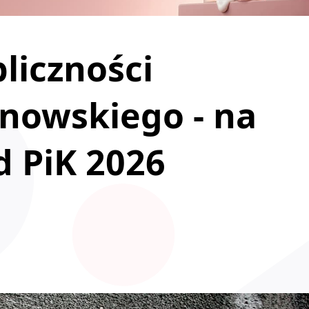
liczności
nowskiego - na
 PiK 2026