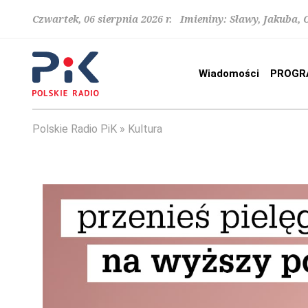
Czwartek, 06 sierpnia 2026 r. Imieniny: Sławy, Jakuba,
Wiadomości
PROGR
Polskie Radio PiK
Kultura