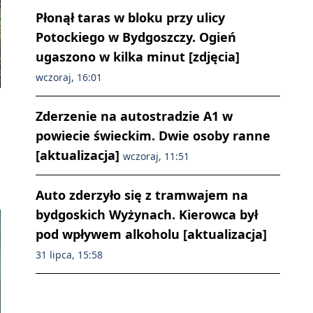
Płonął taras w bloku przy ulicy
Potockiego w Bydgoszczy. Ogień
ugaszono w kilka minut [zdjęcia]
wczoraj, 16:01
Zderzenie na autostradzie A1 w
powiecie świeckim. Dwie osoby ranne
[aktualizacja]
wczoraj, 11:51
Auto zderzyło się z tramwajem na
bydgoskich Wyżynach. Kierowca był
pod wpływem alkoholu [aktualizacja]
31 lipca, 15:58