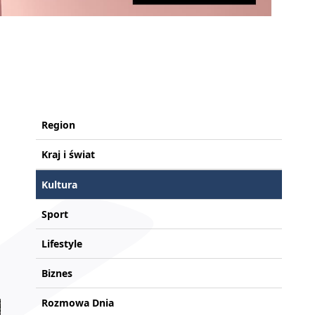
Region
Kraj i świat
Kultura
Sport
Lifestyle
Biznes
Rozmowa Dnia