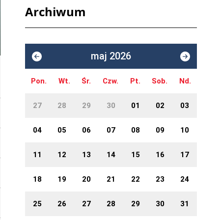
Archiwum
maj 2026
Pon.
Wt.
Śr.
Czw.
Pt.
Sob.
Nd.
27
28
29
30
01
02
03
04
05
06
07
08
09
10
11
12
13
14
15
16
17
18
19
20
21
22
23
24
25
26
27
28
29
30
31