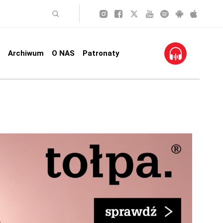
Archiwum
O NAS
Patronaty