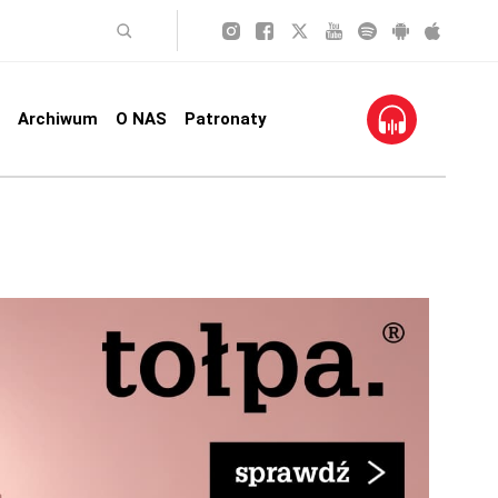
Archiwum
O NAS
Patronaty