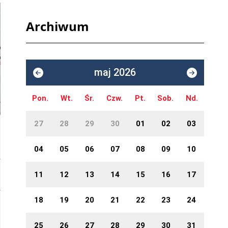
Archiwum
maj 2026
Pon.
Wt.
Śr.
Czw.
Pt.
Sob.
Nd.
27
28
29
30
01
02
03
04
05
06
07
08
09
10
11
12
13
14
15
16
17
18
19
20
21
22
23
24
25
26
27
28
29
30
31