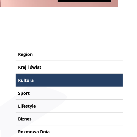
Region
Kraj i świat
Kultura
Sport
Lifestyle
Biznes
Rozmowa Dnia