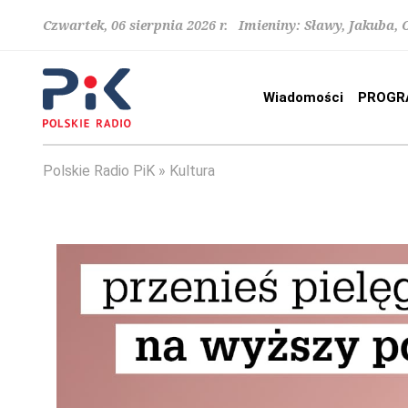
Czwartek, 06 sierpnia 2026 r. Imieniny: Sławy, Jakuba,
Wiadomości
PROGR
Polskie Radio PiK
Kultura