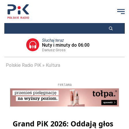
Słuchaj teraz
Nuty i minuty do 06:00
Dariusz Gross
Polskie Radio PiK
Kultura
reklama
Grand PiK 2026: Oddają głos