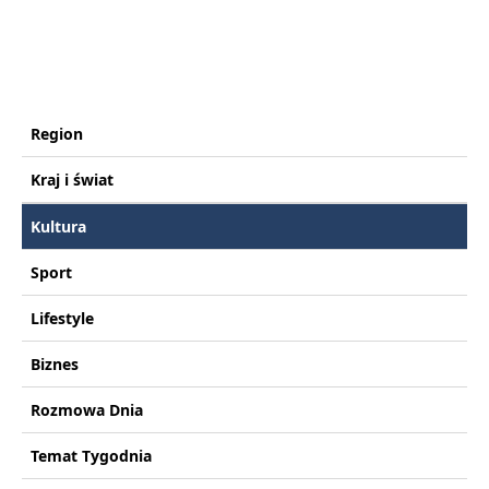
Region
Kraj i świat
Kultura
Sport
Lifestyle
Biznes
Rozmowa Dnia
Temat Tygodnia