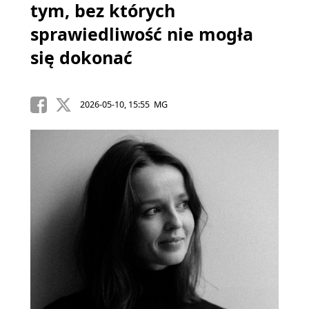
tym, bez których
sprawiedliwość nie mogła
się dokonać
2026-05-10, 15:55 MG