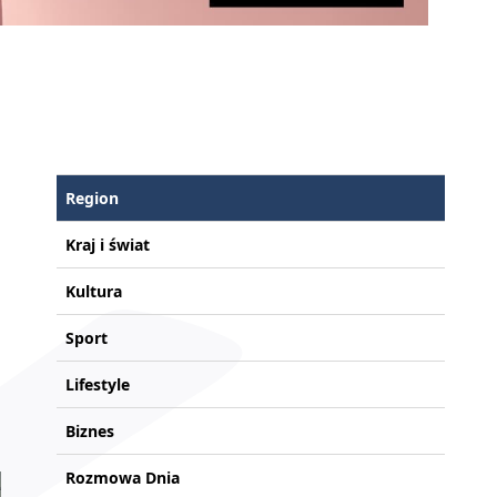
Region
Kraj i świat
Kultura
Sport
Lifestyle
Biznes
Rozmowa Dnia