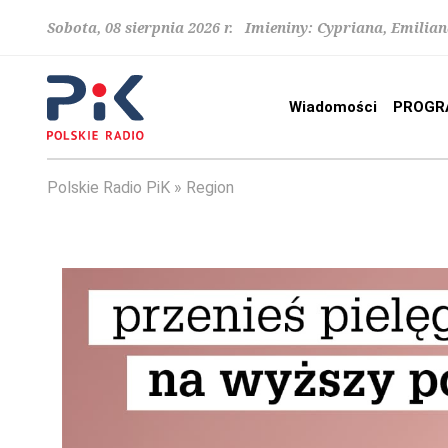
Sobota, 08 sierpnia 2026 r. Imieniny: Cypriana, Emilia
Wiadomości
PROGR
Polskie Radio PiK
Region