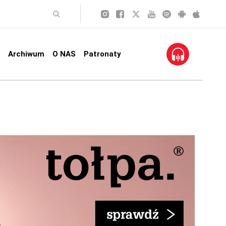
Archiwum
O NAS
Patronaty