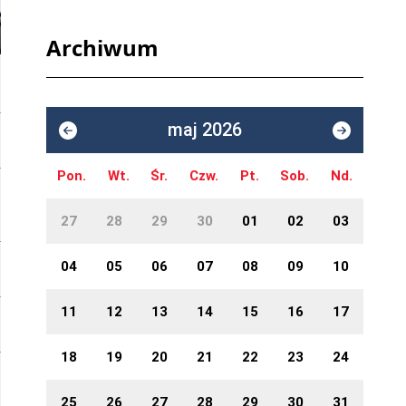
Archiwum
maj 2026
Pon.
Wt.
Śr.
Czw.
Pt.
Sob.
Nd.
27
28
29
30
01
02
03
04
05
06
07
08
09
10
11
12
13
14
15
16
17
18
19
20
21
22
23
24
25
26
27
28
29
30
31