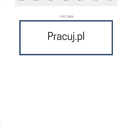
reklama