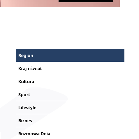
Region
Kraj i świat
Kultura
Sport
Lifestyle
Biznes
Rozmowa Dnia