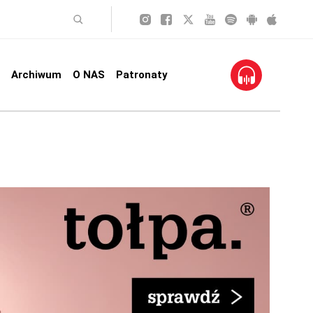
Archiwum
O NAS
Patronaty