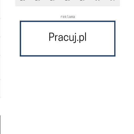
reklama