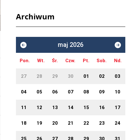
Archiwum
maj 2026
Pon.
Wt.
Śr.
Czw.
Pt.
Sob.
Nd.
27
28
29
30
01
02
03
04
05
06
07
08
09
10
11
12
13
14
15
16
17
18
19
20
21
22
23
24
25
26
27
28
29
30
31