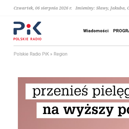
Czwartek, 06 sierpnia 2026 r. Imieniny: Sławy, Jakuba,
Wiadomości
PROGR
Polskie Radio PiK
Region