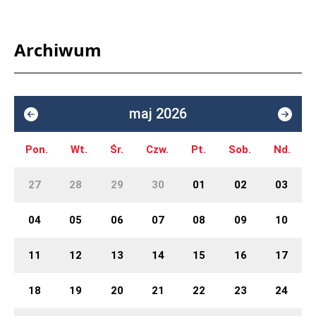
Archiwum
maj 2026
Pon.
Wt.
Śr.
Czw.
Pt.
Sob.
Nd.
27
28
29
30
01
02
03
04
05
06
07
08
09
10
11
12
13
14
15
16
17
18
19
20
21
22
23
24