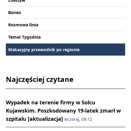
Lifestyle
Biznes
Rozmowa Dnia
Temat Tygodnia
Wakacyjny przewodnik po regionie
Najczęściej czytane
Wypadek na terenie firmy w Solcu
Kujawskim. Poszkodowany 19-latek zmarł w
szpitalu [aktualizacja]
wczoraj, 09:12