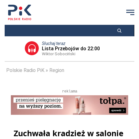
Słuchaj teraz
Lista Przebojów do 22:00
Wiktor Sobociński
Polskie Radio PiK
Region
reklama
Zuchwała kradzież w salonie