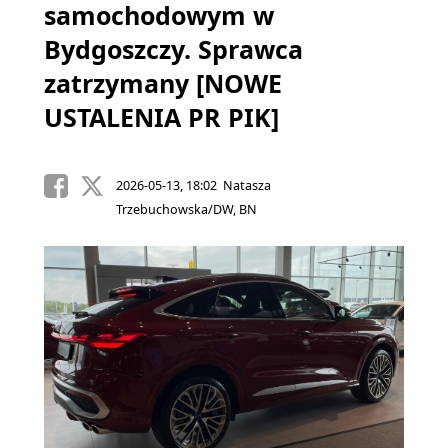
samochodowym w
Bydgoszczy. Sprawca
zatrzymany [NOWE
USTALENIA PR PIK]
2026-05-13, 18:02 Natasza
Trzebuchowska/DW, BN