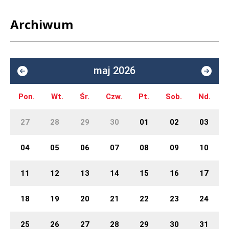
Archiwum
maj 2026
Pon.
Wt.
Śr.
Czw.
Pt.
Sob.
Nd.
27
28
29
30
01
02
03
04
05
06
07
08
09
10
11
12
13
14
15
16
17
18
19
20
21
22
23
24
25
26
27
28
29
30
31