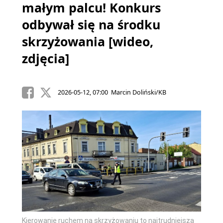
małym palcu! Konkurs
odbywał się na środku
skrzyżowania [wideo,
zdjęcia]
2026-05-12, 07:00 Marcin Doliński/KB
Kierowanie ruchem na skrzyżowaniu to najtrudniejsza