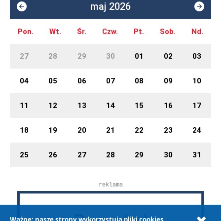
maj 2026
Pon.
Wt.
Śr.
Czw.
Pt.
Sob.
Nd.
27
28
29
30
01
02
03
04
05
06
07
08
09
10
11
12
13
14
15
16
17
18
19
20
21
22
23
24
25
26
27
28
29
30
31
reklama
Ważne: nasze strony wykorzystują pliki cookies.