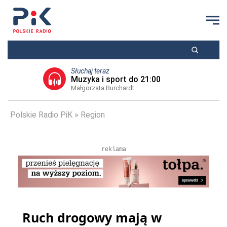
Słuchaj teraz
Muzyka i sport do 21:00
Małgorzata Burchardt
Polskie Radio PiK
Region
reklama
Ruch drogowy mają w