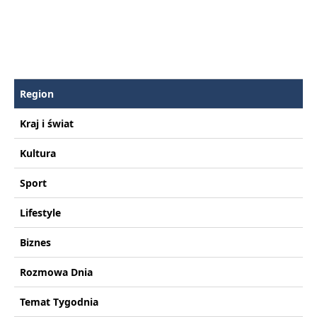
Region
Kraj i świat
Kultura
Sport
Lifestyle
Biznes
Rozmowa Dnia
Temat Tygodnia