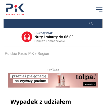
Słuchaj teraz
Nuty i minuty do 06:00
Dariusz Tomaszewski
Polskie Radio PiK
Region
reklama
Wypadek z udziałem