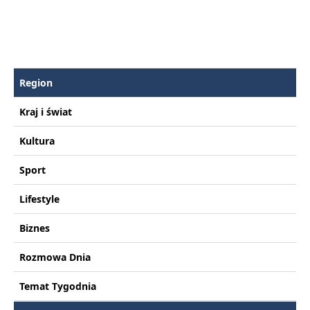
Region
Kraj i świat
Kultura
Sport
Lifestyle
Biznes
Rozmowa Dnia
Temat Tygodnia