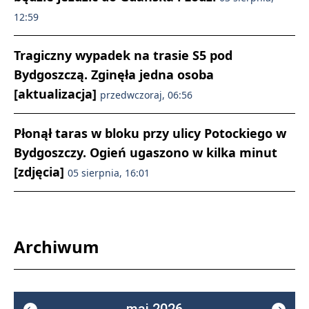
12:59
Tragiczny wypadek na trasie S5 pod
Bydgoszczą. Zginęła jedna osoba
[aktualizacja]
przedwczoraj, 06:56
Płonął taras w bloku przy ulicy Potockiego w
Bydgoszczy. Ogień ugaszono w kilka minut
[zdjęcia]
05 sierpnia, 16:01
Archiwum