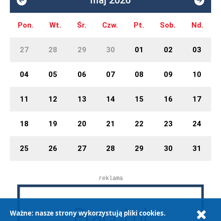
maj 2026
Pon.
Wt.
Śr.
Czw.
Pt.
Sob.
Nd.
27
28
29
30
01
02
03
04
05
06
07
08
09
10
11
12
13
14
15
16
17
18
19
20
21
22
23
24
25
26
27
28
29
30
31
reklama
Ważne: nasze strony wykorzystują pliki cookies.