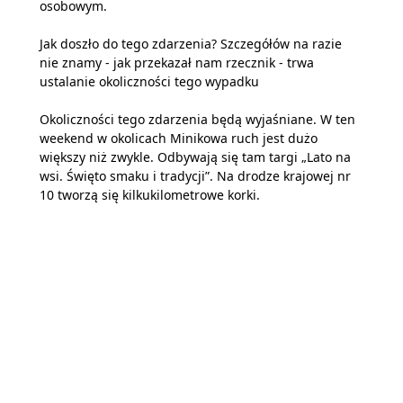
osobowym.
Jak doszło do tego zdarzenia? Szczegółów na razie
nie znamy - jak przekazał nam rzecznik - trwa
ustalanie okoliczności tego wypadku
Okoliczności tego zdarzenia będą wyjaśniane. W ten
weekend w okolicach Minikowa ruch jest dużo
większy niż zwykle. Odbywają się tam targi „Lato na
wsi. Święto smaku i tradycji”. Na drodze krajowej nr
10 tworzą się kilkukilometrowe korki.