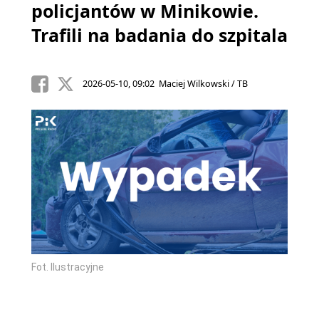
policjantów w Minikowie.
Trafili na badania do szpitala
2026-05-10, 09:02 Maciej Wilkowski / TB
Fot. Ilustracyjne