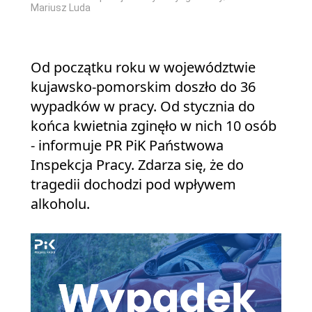
Mariusz Luda
Od początku roku w województwie
kujawsko-pomorskim doszło do 36
wypadków w pracy. Od stycznia do
końca kwietnia zginęło w nich 10 osób
- informuje PR PiK Państwowa
Inspekcja Pracy. Zdarza się, że do
tragedii dochodzi pod wpływem
alkoholu.