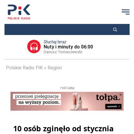
Słuchaj teraz
Nuty i minuty do 06:00
Dariusz Tomaszewski
Polskie Radio PiK
Region
reklama
10 osób zginęło od stycznia