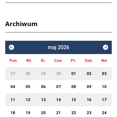
Archiwum
maj 2026
Pon.
Wt.
Śr.
Czw.
Pt.
Sob.
Nd.
27
28
29
30
01
02
03
04
05
06
07
08
09
10
11
12
13
14
15
16
17
18
19
20
21
22
23
24