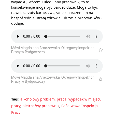
wypadku, któremu uległ inny pracownik, to te
konsekwencje mogą być bardzo duże. Mogą to być
nawet zarzuty karne, związane z narażeniem na
bezpośrednią utratę zdrowia lub życia pracowników -
dodaje.
Mówi Magdalena Araczewska, Okręgowy Inspektor
Pracy w Bydgoszczy
Mówi Magdalena Araczewska, Okręgowy Inspektor
Pracy w Bydgoszczy
Tagi:
alkoholowy problem
,
praca
,
wypadek w miejscu
pracy
,
nietrzeźwy pracownik
,
Państwowa Inspekcja
Pracy