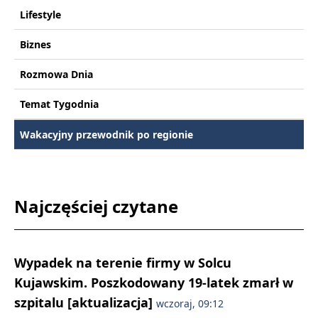
Lifestyle
Biznes
Rozmowa Dnia
Temat Tygodnia
Wakacyjny przewodnik po regionie
Najczęściej czytane
Wypadek na terenie firmy w Solcu
Kujawskim. Poszkodowany 19-latek zmarł w
szpitalu [aktualizacja]
wczoraj, 09:12