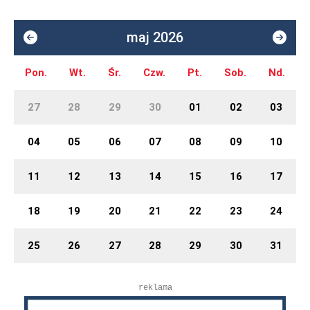
maj 2026
Pon.
Wt.
Śr.
Czw.
Pt.
Sob.
Nd.
27
28
29
30
01
02
03
04
05
06
07
08
09
10
11
12
13
14
15
16
17
18
19
20
21
22
23
24
25
26
27
28
29
30
31
reklama