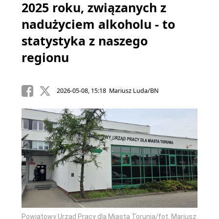
2025 roku, związanych z
nadużyciem alkoholu - to
statystyka z naszego
regionu
2026-05-08, 15:18 Mariusz Luda/BN
Powiatowy Urząd Pracy dla Miasta Torunia/fot. Mariusz