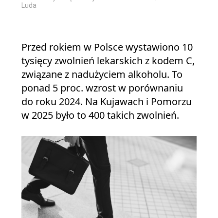
Luda
Przed rokiem w Polsce wystawiono 10
tysięcy zwolnień lekarskich z kodem C,
związane z nadużyciem alkoholu. To
ponad 5 proc. wzrost w porównaniu
do roku 2024. Na Kujawach i Pomorzu
w 2025 było to 400 takich zwolnień.