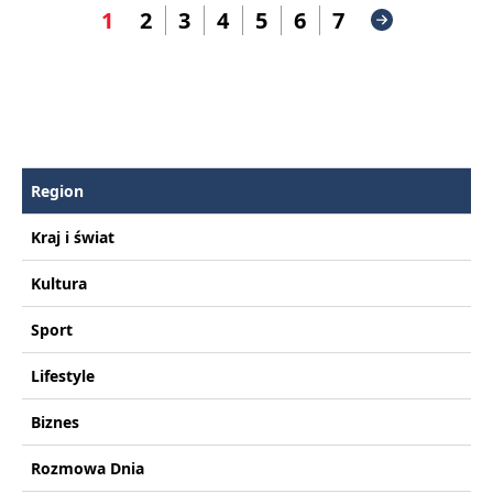
1
2
3
4
5
6
7
Region
Kraj i świat
Kultura
Sport
Lifestyle
Biznes
Rozmowa Dnia