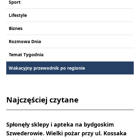
Sport
Lifestyle
Biznes
Rozmowa Dnia
Temat Tygodnia
Wakacyjny przewodnik po regionie
Najczęściej czytane
Spłonęły sklepy i apteka na bydgoskim
Szwederowie. Wielki pożar przy ul. Kossaka