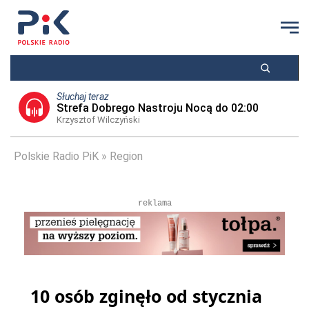
Słuchaj teraz
Strefa Dobrego Nastroju Nocą do 02:00
Krzysztof Wilczyński
Polskie Radio PiK
Region
reklama
10 osób zginęło od stycznia