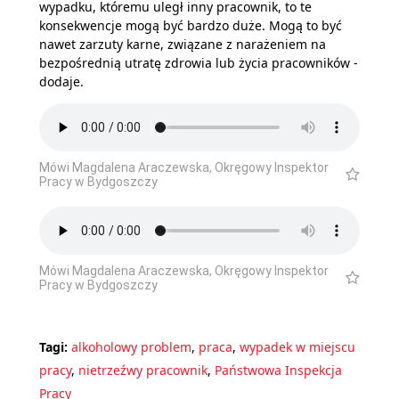
wypadku, któremu uległ inny pracownik, to te
konsekwencje mogą być bardzo duże. Mogą to być
nawet zarzuty karne, związane z narażeniem na
bezpośrednią utratę zdrowia lub życia pracowników -
dodaje.
Mówi Magdalena Araczewska, Okręgowy Inspektor
Pracy w Bydgoszczy
Mówi Magdalena Araczewska, Okręgowy Inspektor
Pracy w Bydgoszczy
Tagi:
alkoholowy problem
,
praca
,
wypadek w miejscu
pracy
,
nietrzeźwy pracownik
,
Państwowa Inspekcja
Pracy