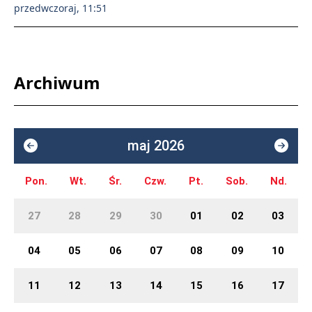
przedwczoraj, 11:51
Archiwum
maj 2026
Pon.
Wt.
Śr.
Czw.
Pt.
Sob.
Nd.
27
28
29
30
01
02
03
04
05
06
07
08
09
10
11
12
13
14
15
16
17