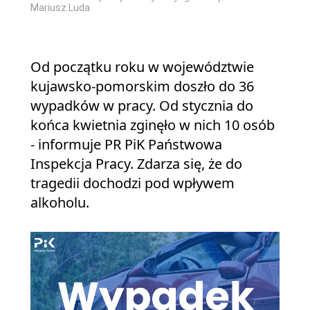
Mariusz Luda
Od początku roku w województwie
kujawsko-pomorskim doszło do 36
wypadków w pracy. Od stycznia do
końca kwietnia zginęło w nich 10 osób
- informuje PR PiK Państwowa
Inspekcja Pracy. Zdarza się, że do
tragedii dochodzi pod wpływem
alkoholu.